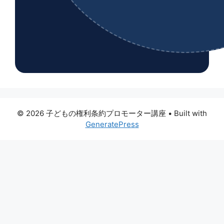
© 2026 子どもの権利条約プロモーター講座
• Built with
GeneratePress